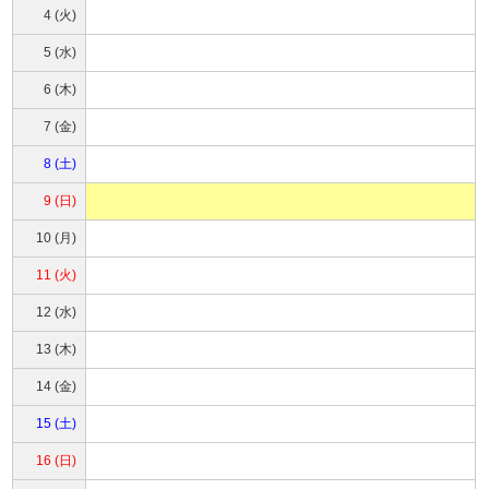
4 (火)
5 (水)
6 (木)
7 (金)
8 (土)
9 (日)
10 (月)
11 (火)
12 (水)
13 (木)
14 (金)
15 (土)
16 (日)