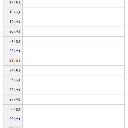
17 (月)
18 (火)
19 (水)
20 (木)
21 (金)
22 (土)
23 (日)
24 (月)
25 (火)
26 (水)
27 (木)
28 (金)
29 (土)