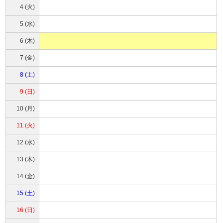
4 (火)
5 (水)
6 (木)
7 (金)
8 (土)
9 (日)
10 (月)
11 (火)
12 (水)
13 (木)
14 (金)
15 (土)
16 (日)