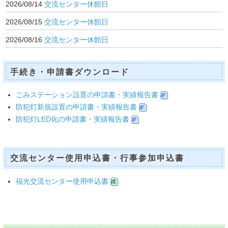
2026/08/14
交流センター休館日
2026/08/15
交流センター休館日
2026/08/16
交流センター休館日
手続き・申請書ダウンロード
ごみステーション設置の申請書・実績報告書
防犯灯新規設置の申請書・実績報告書
防犯灯LED化の申請書・実績報告書
交流センター使用申込書・行事参加申込書
福光交流センター使用申込書