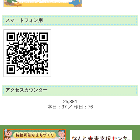
スマートフォン用
アクセスカウンター
25,384
本日：37 ／ 昨日：76