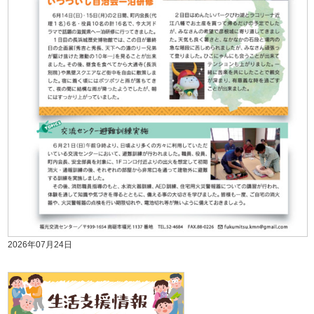
2026年07月24日