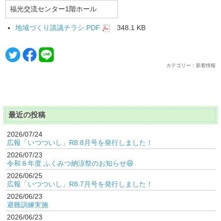
福光交流センター1階ホール
地域づくり談議チラシ.PDF
348.1 KB
カテゴリー：新着情報
最近の投稿
2026/07/24
広報「いつついし」R8.8月号を発行しました！
2026/07/23
令和８年度 ふくみつ納涼祭のお知らせ😆
2026/06/25
広報「いつついし」R8.7月号を発行しました！
2026/06/23
避難訓練実施
2026/06/23