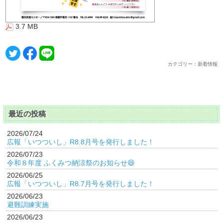
3.7 MB
カテゴリー：新着情報
最近の投稿
2026/07/24
広報「いつついし」R8.8月号を発行しました！
2026/07/23
令和８年度 ふくみつ納涼祭のお知らせ😆
2026/06/25
広報「いつついし」R8.7月号を発行しました！
2026/06/23
避難訓練実施
2026/06/23